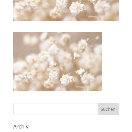
Archiv