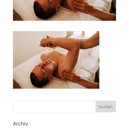
Archiv