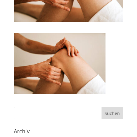
Archiv