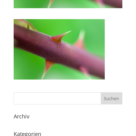
Archiv
Kategorien