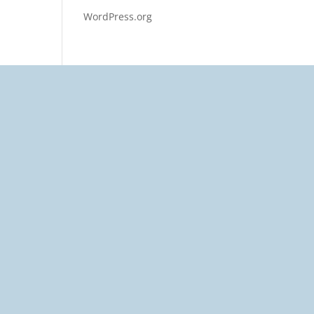
WordPress.org