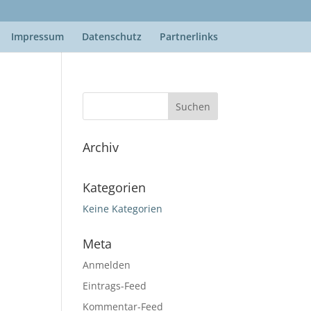
Impressum
Datenschutz
Partnerlinks
Archiv
Kategorien
Keine Kategorien
Meta
Anmelden
Eintrags-Feed
Kommentar-Feed